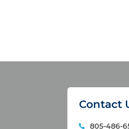
Contact 
805-486-6