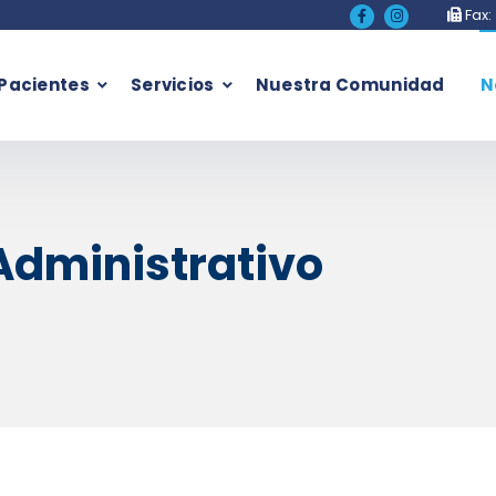
Fax:
Pacientes
Servicios
Nuestra Comunidad
N
Administrativo