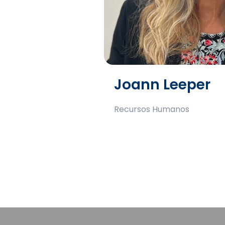
Joann Leeper
Recursos Humanos