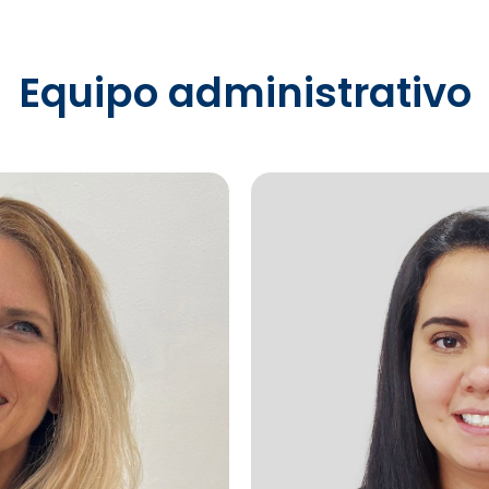
Equipo administrativo