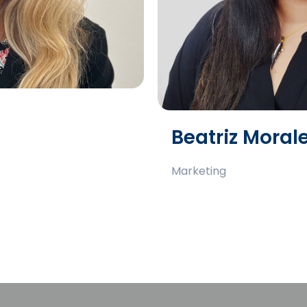
Beatriz Moral
Marketing