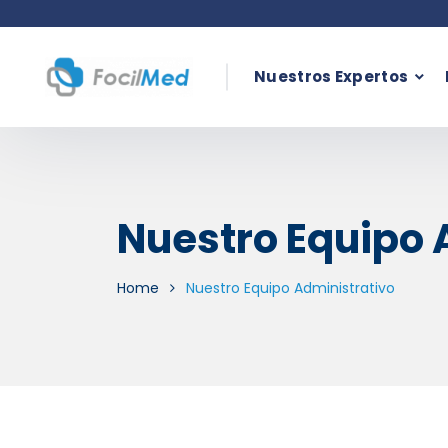
Nuestros Expertos
Nuestro Equipo 
Home
Nuestro Equipo Administrativo